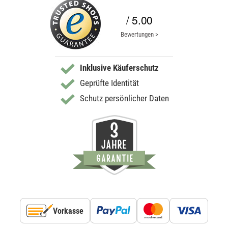
/ 5.00
Bewertungen >
Inklusive Käuferschutz
Geprüfte Identität
Schutz persönlicher Daten
Vorkasse