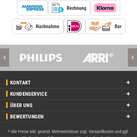
Rechnung
Nachnahme
Bar
KONTAKT
KUNDENSERVICE
ÜBER UNS
BEWERTUNGEN
* Alle Preise inkl. gesetzl. Mehrwertsteuer zzgl.
Versandkosten
und ggf.