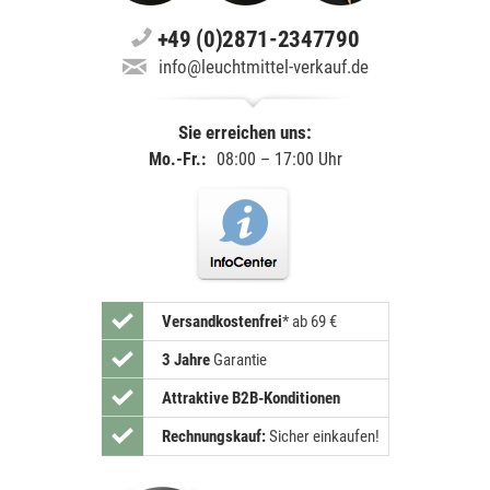
+49 (0)2871-2347790
info@leuchtmittel-verkauf.de
Sie erreichen uns:
Mo.-Fr.:
08:00 – 17:00 Uhr
Versandkostenfrei
*
ab 69 €
3 Jahre
Garantie
Attraktive B2B-Konditionen
Rechnungskauf:
Sicher einkaufen!