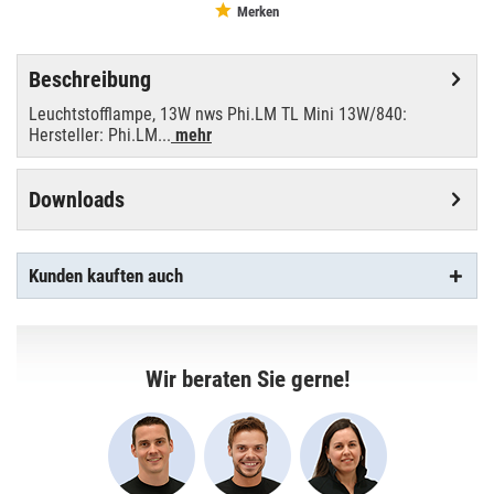
Merken
Beschreibung
Leuchtstofflampe, 13W nws Phi.LM TL Mini 13W/840:
Hersteller: Phi.LM...
mehr
Downloads
Kunden kauften auch
Wir beraten Sie gerne!