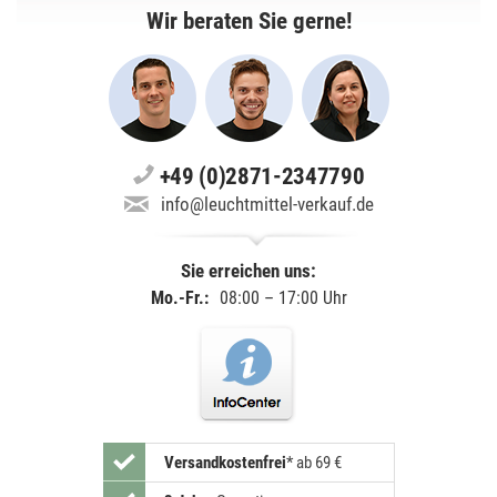
Wir beraten Sie gerne!
+49 (0)2871-2347790
info@leuchtmittel-verkauf.de
Sie erreichen uns:
Mo.-Fr.:
08:00 – 17:00 Uhr
Versandkostenfrei
*
ab 69 €