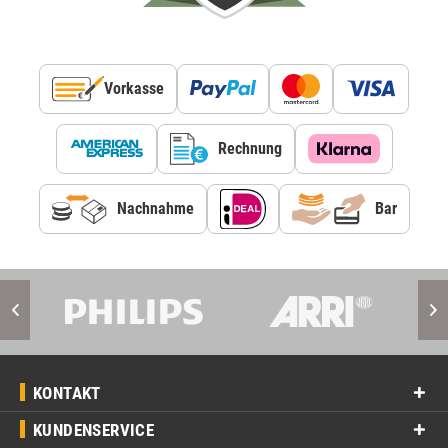
Vorkasse
Rechnung
Nachnahme
Bar
KONTAKT
KUNDENSERVICE