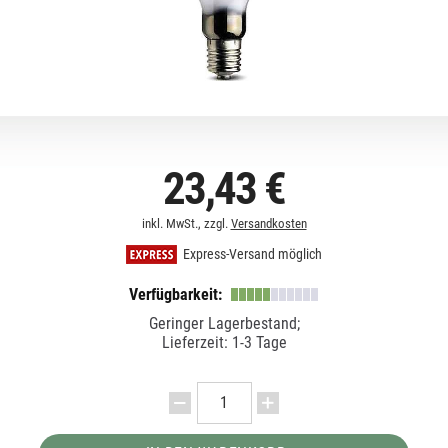
23,43 €
inkl. MwSt., zzgl.
Versandkosten
Express-Versand möglich
Verfügbarkeit:
Geringer Lagerbestand;
Lieferzeit: 1-3 Tage