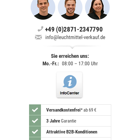
+49 (0)2871-2347790
info@leuchtmittel-verkauf.de
Sie erreichen uns:
Mo.-Fr.:
08:00 – 17:00 Uhr
Versandkostenfrei
*
ab 69 €
3 Jahre
Garantie
Attraktive B2B-Konditionen