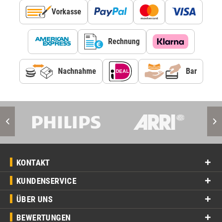
Vorkasse
Rechnung
Nachnahme
Bar
KONTAKT
KUNDENSERVICE
ÜBER UNS
BEWERTUNGEN