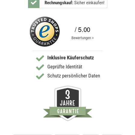
Rechnungskauf:
Sicher einkaufen!
/ 5.00
Bewertungen >
Inklusive Käuferschutz
Geprüfte Identität
Schutz persönlicher Daten