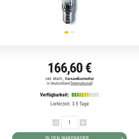
166,60 €
inkl. MwSt.,
Versandkostenfrei
in Deutschland [
International
]
Verfügbarkeit:
Lieferzeit: 3-5 Tage
IN DEN WARENKORB