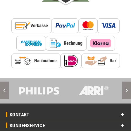
Vorkasse
Rechnung
Nachnahme
Bar
KONTAKT
KUNDENSERVICE