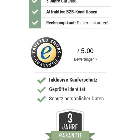
3 Jahre
Garantie
Attraktive B2B-Konditionen
Rechnungskauf:
Sicher einkaufen!
/ 5.00
Bewertungen >
Inklusive Käuferschutz
Geprüfte Identität
Schutz persönlicher Daten