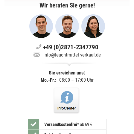
Wir beraten Sie gerne!
+49 (0)2871-2347790
info@leuchtmittel-verkauf.de
Sie erreichen uns:
Mo.-Fr.:
08:00 – 17:00 Uhr
Versandkostenfrei
*
ab 69 €