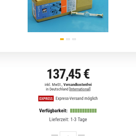
137,45 €
inkl. MwSt.,
Versandkostenfrei
in Deutschland [
International
]
Express-Versand möglich
Verfügbarkeit:
Lieferzeit: 1-3 Tage