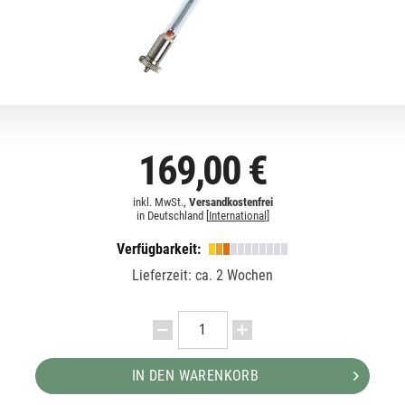
169,00 €
inkl. MwSt.,
Versandkostenfrei
in Deutschland [
International
]
Verfügbarkeit:
Lieferzeit: ca. 2 Wochen
IN DEN WARENKORB