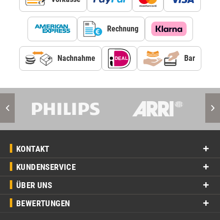
Rechnung
Nachnahme
Bar
KONTAKT
KUNDENSERVICE
ÜBER UNS
BEWERTUNGEN