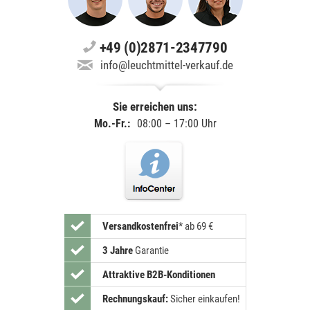
+49 (0)2871-2347790
info@leuchtmittel-verkauf.de
Sie erreichen uns:
Mo.-Fr.:
08:00 – 17:00 Uhr
Versandkostenfrei
*
ab 69 €
3 Jahre
Garantie
Attraktive B2B-Konditionen
Rechnungskauf:
Sicher einkaufen!