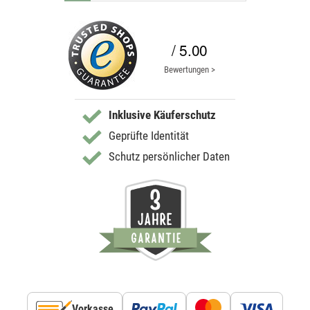
/ 5.00
Bewertungen >
Inklusive Käuferschutz
Geprüfte Identität
Schutz persönlicher Daten
Vorkasse