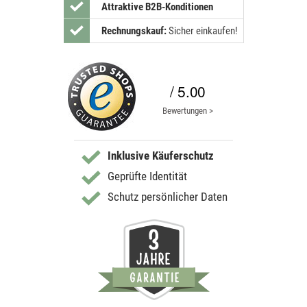
Attraktive B2B-Konditionen
Rechnungskauf:
Sicher einkaufen!
/ 5.00
Bewertungen >
Inklusive Käuferschutz
Geprüfte Identität
Schutz persönlicher Daten