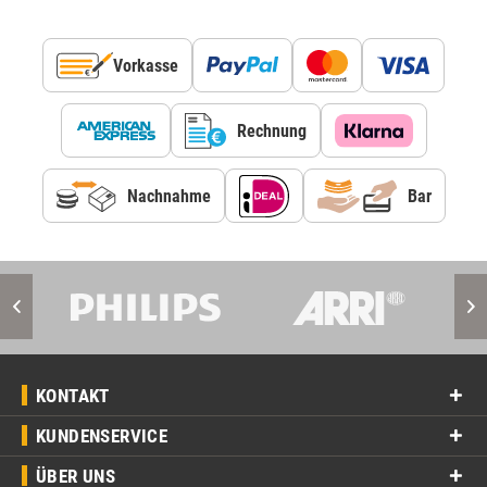
Vorkasse
Rechnung
Nachnahme
Bar
KONTAKT
KUNDENSERVICE
ÜBER UNS