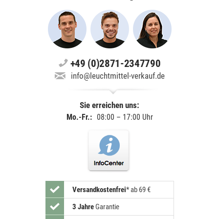
+49 (0)2871-2347790
info@leuchtmittel-verkauf.de
Sie erreichen uns:
Mo.-Fr.:
08:00 – 17:00 Uhr
Versandkostenfrei
*
ab 69 €
3 Jahre
Garantie