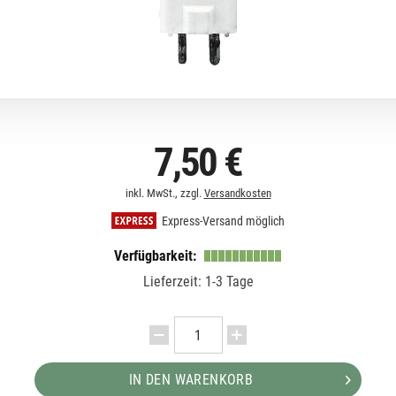
7,50 €
inkl. MwSt., zzgl.
Versandkosten
Express-Versand möglich
Verfügbarkeit:
Lieferzeit: 1-3 Tage
IN DEN WARENKORB