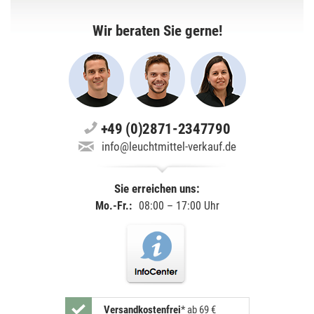
Wir beraten Sie gerne!
+49 (0)2871-2347790
info@leuchtmittel-verkauf.de
Sie erreichen uns:
Mo.-Fr.:
08:00 – 17:00 Uhr
Versandkostenfrei
*
ab 69 €