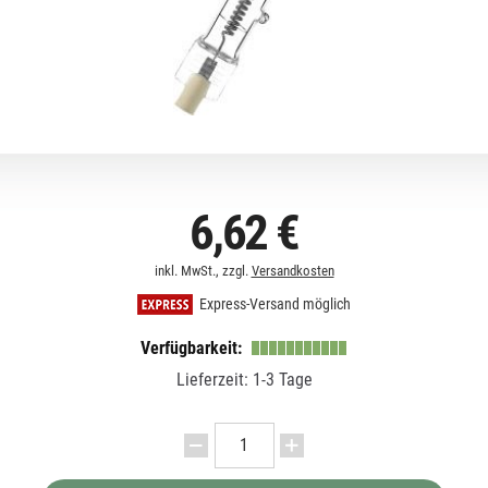
6,62 €
inkl. MwSt., zzgl.
Versandkosten
Express-Versand möglich
Verfügbarkeit:
Lieferzeit: 1-3 Tage