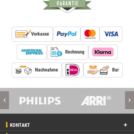
Vorkasse
Rechnung
Nachnahme
Bar
KONTAKT