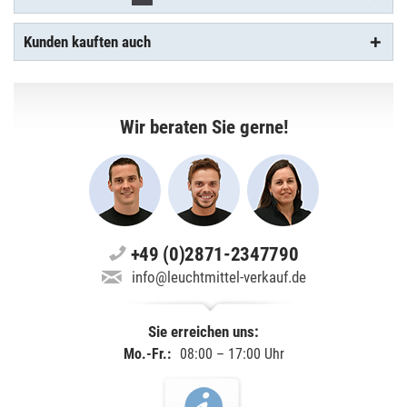
Kunden kauften auch
Wir beraten Sie gerne!
+49 (0)2871-2347790
info@leuchtmittel-verkauf.de
Sie erreichen uns:
Mo.-Fr.:
08:00 – 17:00 Uhr