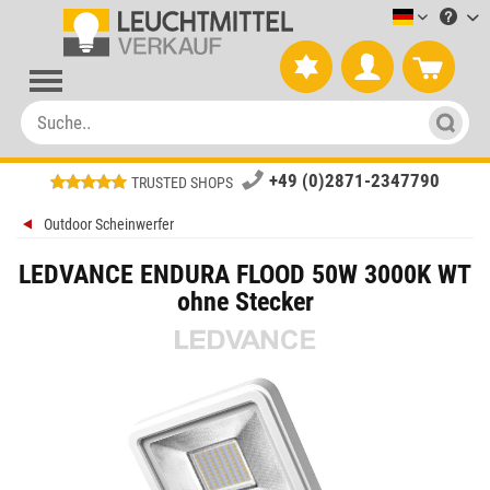
Leuchtmitt
+49 (0)2871-2347790
TRUSTED SHOPS
Outdoor Scheinwerfer
LEDVANCE ENDURA FLOOD 50W 3000K WT
ohne Stecker