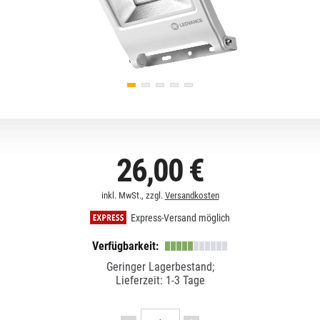
26,00 €
inkl. MwSt., zzgl.
Versandkosten
Express-Versand möglich
Verfügbarkeit:
Geringer Lagerbestand;
Lieferzeit: 1-3 Tage