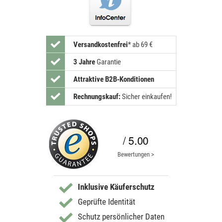
Versandkostenfrei
*
ab 69 €
3 Jahre
Garantie
Attraktive B2B-Konditionen
Rechnungskauf:
Sicher einkaufen!
/ 5.00
Bewertungen >
Inklusive Käuferschutz
Geprüfte Identität
Schutz persönlicher Daten