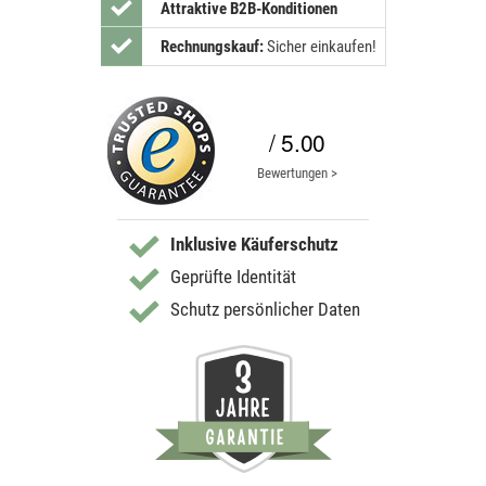
Attraktive B2B-Konditionen
Rechnungskauf:
Sicher einkaufen!
/ 5.00
Bewertungen >
Inklusive Käuferschutz
Geprüfte Identität
Schutz persönlicher Daten