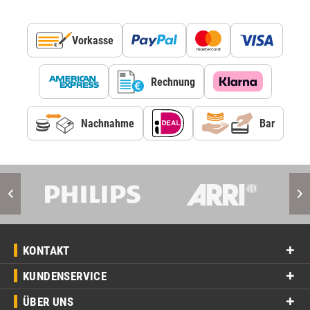
Vorkasse
Rechnung
Nachnahme
Bar
KONTAKT
KUNDENSERVICE
ÜBER UNS