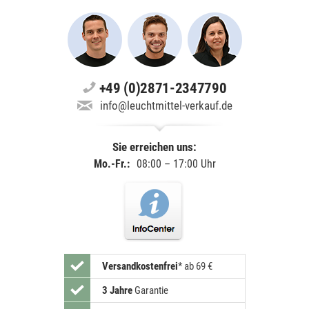
+49 (0)2871-2347790
info@leuchtmittel-verkauf.de
Sie erreichen uns:
Mo.-Fr.:
08:00 – 17:00 Uhr
Versandkostenfrei
*
ab 69 €
3 Jahre
Garantie