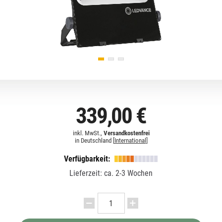
339,00 €
inkl. MwSt.,
Versandkostenfrei
in Deutschland [
International
]
Verfügbarkeit:
Lieferzeit: ca. 2-3 Wochen