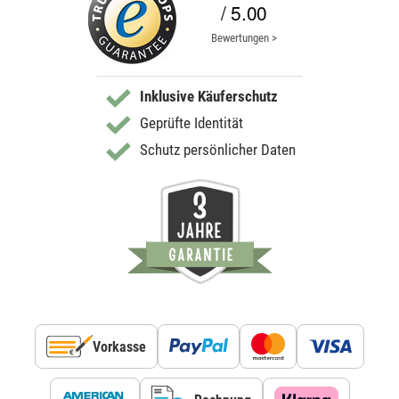
/ 5.00
Bewertungen >
Inklusive Käuferschutz
Geprüfte Identität
Schutz persönlicher Daten
Vorkasse