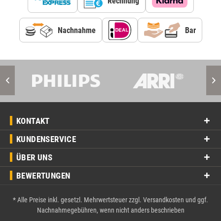
Rechnung
Nachnahme
Bar
KONTAKT
KUNDENSERVICE
ÜBER UNS
BEWERTUNGEN
* Alle Preise inkl. gesetzl. Mehrwertsteuer zzgl.
Versandkosten
und ggf.
Nachnahmegebühren, wenn nicht anders beschrieben