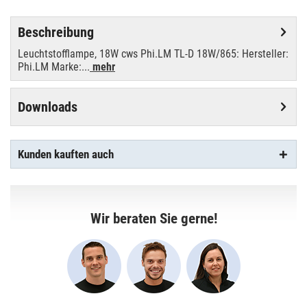
Beschreibung
Leuchtstofflampe, 18W cws Phi.LM TL-D 18W/865: Hersteller:
Phi.LM Marke:...
mehr
Downloads
Kunden kauften auch
Wir beraten Sie gerne!