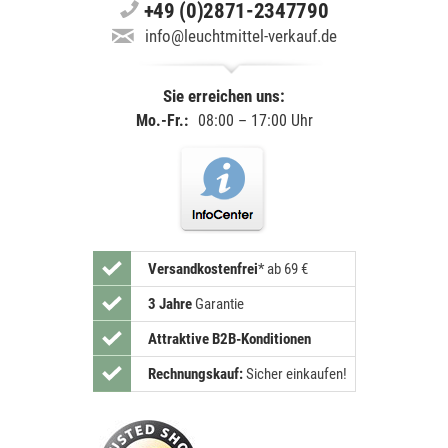
+49 (0)2871-2347790
info@leuchtmittel-verkauf.de
Sie erreichen uns:
Mo.-Fr.:
08:00 – 17:00 Uhr
Versandkostenfrei
*
ab 69 €
3 Jahre
Garantie
Attraktive B2B-Konditionen
Rechnungskauf:
Sicher einkaufen!