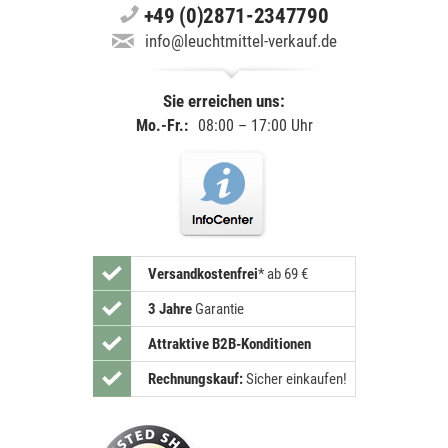
+49 (0)2871-2347790
info@leuchtmittel-verkauf.de
Sie erreichen uns:
Mo.-Fr.:
08:00 – 17:00 Uhr
Versandkostenfrei
*
ab 69 €
3 Jahre
Garantie
Attraktive B2B-Konditionen
Rechnungskauf:
Sicher einkaufen!