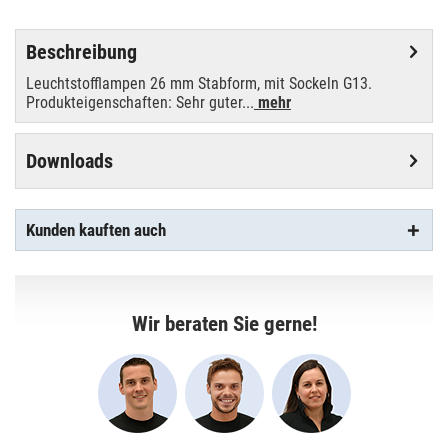
Beschreibung
Leuchtstofflampen 26 mm Stabform, mit Sockeln G13.
Produkteigenschaften: Sehr guter...
mehr
Downloads
Kunden kauften auch
Wir beraten Sie gerne!