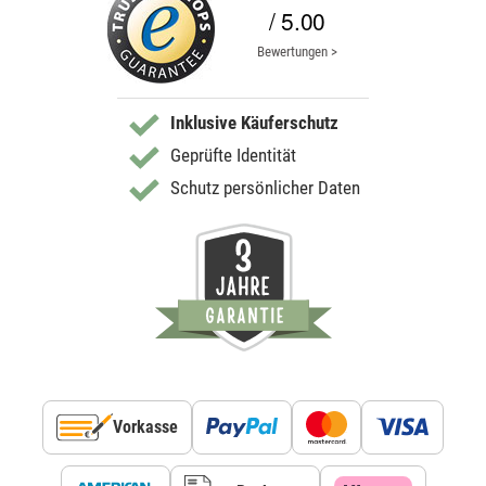
/ 5.00
Bewertungen >
Inklusive Käuferschutz
Geprüfte Identität
Schutz persönlicher Daten
Vorkasse