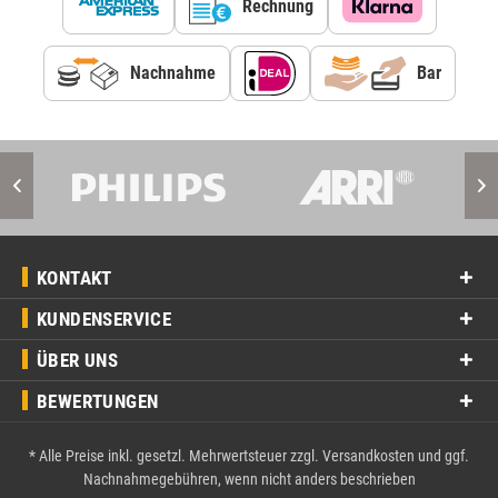
Rechnung
Nachnahme
Bar
KONTAKT
KUNDENSERVICE
ÜBER UNS
BEWERTUNGEN
* Alle Preise inkl. gesetzl. Mehrwertsteuer zzgl.
Versandkosten
und ggf.
Nachnahmegebühren, wenn nicht anders beschrieben