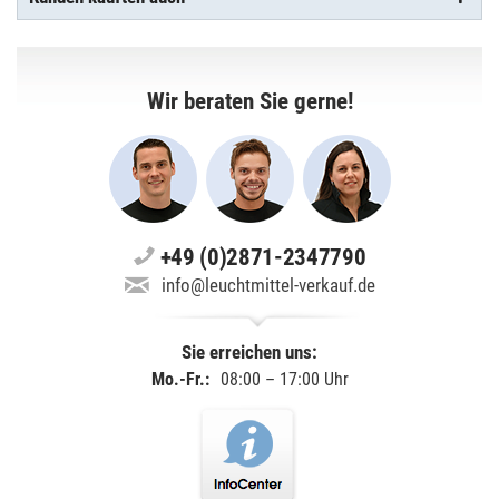
Wir beraten Sie gerne!
+49 (0)2871-2347790
info@leuchtmittel-verkauf.de
Sie erreichen uns:
Mo.-Fr.:
08:00 – 17:00 Uhr