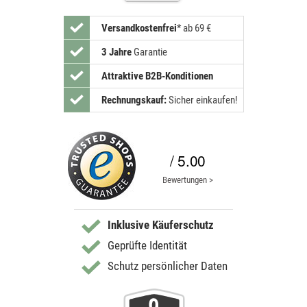
Versandkostenfrei
*
ab 69 €
3 Jahre
Garantie
Attraktive B2B-Konditionen
Rechnungskauf:
Sicher einkaufen!
/ 5.00
Bewertungen >
Inklusive Käuferschutz
Geprüfte Identität
Schutz persönlicher Daten