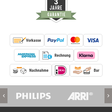
Vorkasse
Rechnung
Nachnahme
Bar