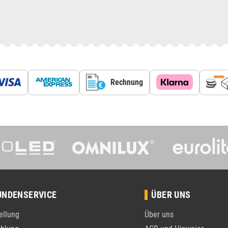
Rechnung
UNDENSERVICE
ÜBER UNS
ellung
Über uns