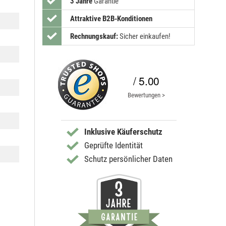
3 Jahre
Garantie
Attraktive B2B-Konditionen
Rechnungskauf:
Sicher einkaufen!
/ 5.00
Bewertungen >
Inklusive Käuferschutz
Geprüfte Identität
Schutz persönlicher Daten