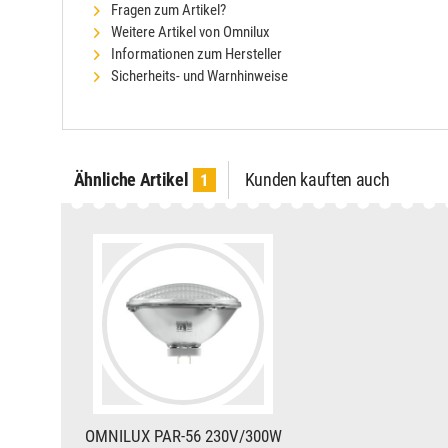
Fragen zum Artikel?
Weitere Artikel von Omnilux
Informationen zum Hersteller
Sicherheits- und Warnhinweise
Ähnliche Artikel
Kunden kauften auch
1
OMNILUX PAR-56 230V/300W