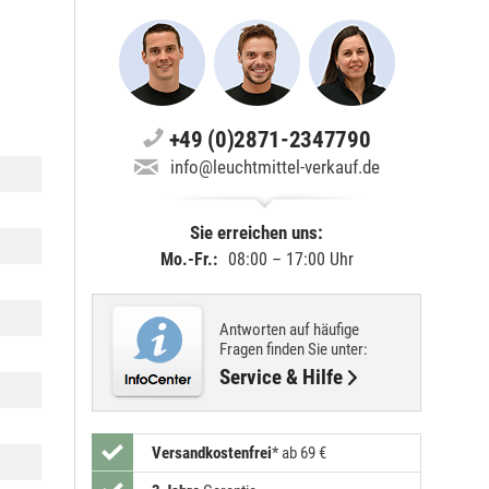
+49 (0)2871-2347790
info@leuchtmittel-verkauf.de
Sie erreichen uns:
Mo.-Fr.:
08:00 – 17:00 Uhr
Antworten auf häufige
Fragen finden Sie unter:
Service & Hilfe
Versandkostenfrei
*
ab 69 €