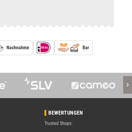
Nachnahme
Bar
BEWERTUNGEN
Trusted Shops: