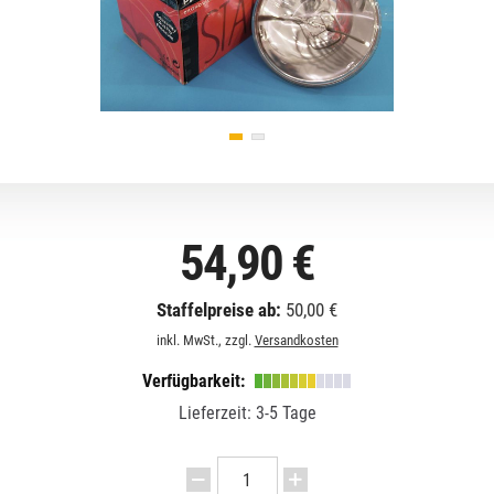
54,90 €
Staffelpreise ab:
50,00 €
inkl. MwSt., zzgl.
Versandkosten
Verfügbarkeit:
Lieferzeit: 3-5 Tage