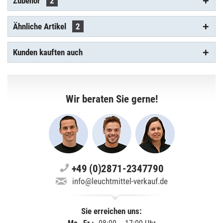
Zubehör
2
Ähnliche Artikel
2
Kunden kauften auch
Wir beraten Sie gerne!
+49 (0)2871-2347790
info@leuchtmittel-verkauf.de
Sie erreichen uns: