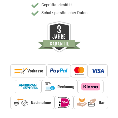
Geprüfte Identität
Schutz persönlicher Daten
Vorkasse
Rechnung
Nachnahme
Bar