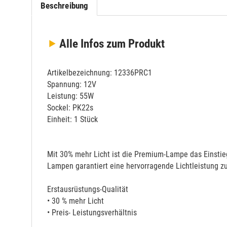
Beschreibung
Alle Infos
zum Produkt
Artikelbezeichnung: 12336PRC1
Spannung: 12V
Leistung: 55W
Sockel: PK22s
Einheit: 1 Stück
Mit 30% mehr Licht ist die Premium-Lampe das Einstie
Lampen garantiert eine hervorragende Lichtleistung z
Erstausrüstungs-Qualität
• 30 % mehr Licht
• Preis- Leistungsverhältnis