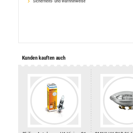
Sicherheits- und Warnhinweise
Kunden kauften auch