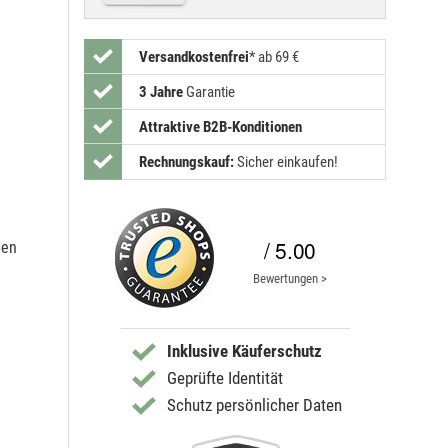
Versandkostenfrei
*
ab 69 €
3 Jahre
Garantie
Attraktive B2B-Konditionen
Rechnungskauf:
Sicher einkaufen!
/ 5.00
pen
Bewertungen >
Inklusive Käuferschutz
Geprüfte Identität
Schutz persönlicher Daten