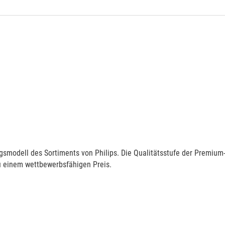
gsmodell des Sortiments von Philips. Die Qualitätsstufe der Premium
u einem wettbewerbsfähigen Preis.