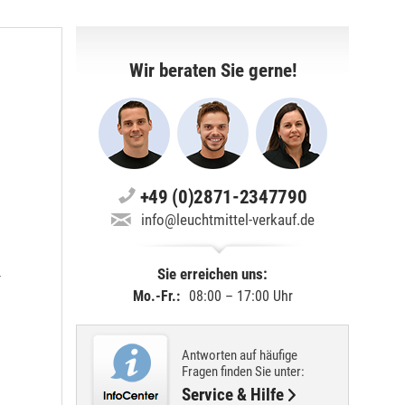
Wir beraten Sie gerne!
+49 (0)2871-2347790
info@leuchtmittel-verkauf.de
Sie erreichen uns:
-
Mo.-Fr.:
08:00 – 17:00 Uhr
Antworten auf häufige
Fragen finden Sie unter:
Service & Hilfe