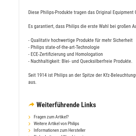
Diese Philips-Produkte tragen das Original Equipment Q
Es garantiert, dass Philips die erste Wahl bei großen Au
- Qualitativ hochwertige Produkte für mehr Sicherheit
- Philips state-of-the-art-Technologie
- ECE-Zertifizierung und Homologation
- Nachhaltigkeit: Blei- und Quecksilberfreie Produkte.
Seit 1914 ist Philips an der Spitze der Kfz-Beleuchtun
aus.
Weiterführende Links
Fragen zum Artikel?
Weitere Artikel von Philips
Informationen zum Hersteller