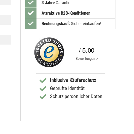
3 Jahre
Garantie
Attraktive B2B-Konditionen
Rechnungskauf:
Sicher einkaufen!
/ 5.00
Bewertungen >
Inklusive Käuferschutz
Geprüfte Identität
Schutz persönlicher Daten