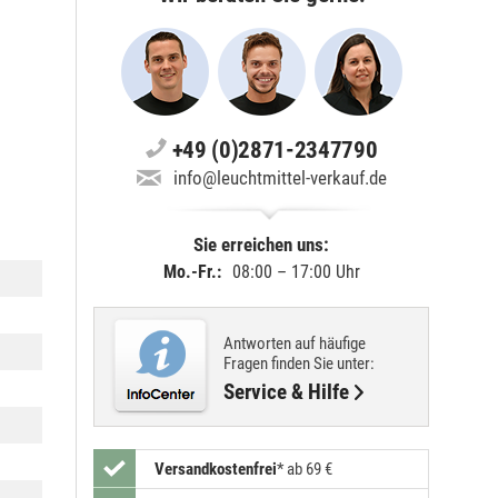
+49 (0)2871-2347790
info@leuchtmittel-verkauf.de
Sie erreichen uns:
Mo.-Fr.:
08:00 – 17:00 Uhr
Antworten auf häufige
Fragen finden Sie unter:
Service & Hilfe
Versandkostenfrei
*
ab 69 €