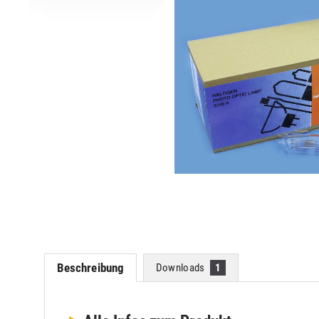
Beschreibung
Downloads
1