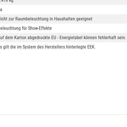
.418 kg
a
icht zur Raumbeleuchtung in Haushalten geeignet
eleuchtung für Show-Effekte
uf dem Karton abgedruckte EU - Energielabel können fehlerhaft sein.
s gilt die im System des Herstellers hinterlegte EEK.