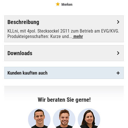
Merken
Beschreibung
KLLni, mit 4pol. Stecksockel 2G11 zum Betrieb am EVG/KVG.
Produkteigenschaften: Kurze und...
mehr
Downloads
Kunden kauften auch
Wir beraten Sie gerne!