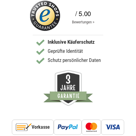
/ 5.00
Bewertungen >
Inklusive Käuferschutz
Geprüfte Identität
Schutz persönlicher Daten
Vorkasse