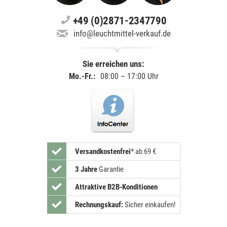
+49 (0)2871-2347790
info@leuchtmittel-verkauf.de
Sie erreichen uns:
Mo.-Fr.:
08:00 – 17:00 Uhr
Versandkostenfrei
*
ab 69 €
3 Jahre
Garantie
Attraktive B2B-Konditionen
Rechnungskauf:
Sicher einkaufen!