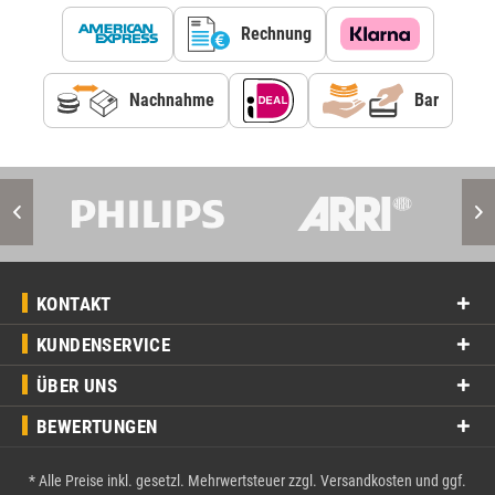
Rechnung
Nachnahme
Bar
KONTAKT
KUNDENSERVICE
ÜBER UNS
BEWERTUNGEN
* Alle Preise inkl. gesetzl. Mehrwertsteuer zzgl.
Versandkosten
und ggf.