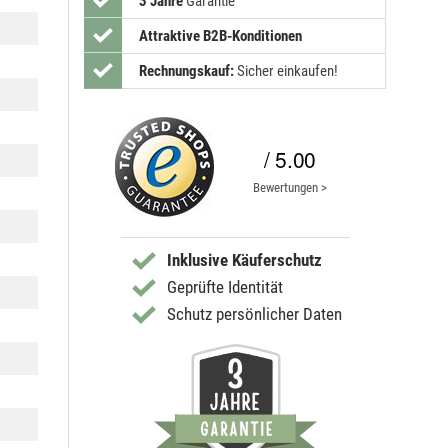
3 Jahre
Garantie
Attraktive B2B-Konditionen
Rechnungskauf:
Sicher einkaufen!
/ 5.00
Bewertungen >
Inklusive Käuferschutz
Geprüfte Identität
Schutz persönlicher Daten