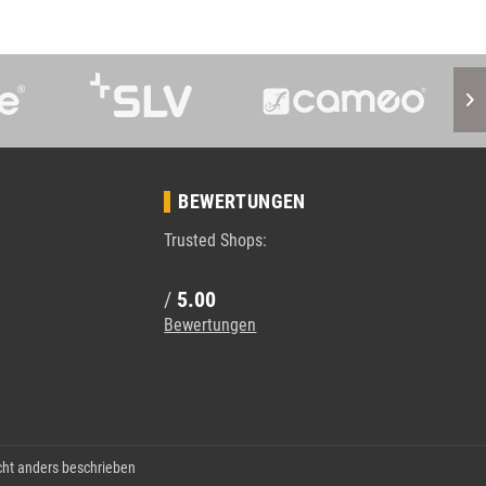
BEWERTUNGEN
Trusted Shops:
/
5.00
Bewertungen
ht anders beschrieben