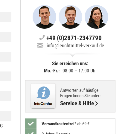
+49 (0)2871-2347790
info@leuchtmittel-verkauf.de
Sie erreichen uns:
Mo.-Fr.:
08:00 – 17:00 Uhr
Antworten auf häufige
Fragen finden Sie unter:
Service & Hilfe
Versandkostenfrei
*
ab 69 €
 G