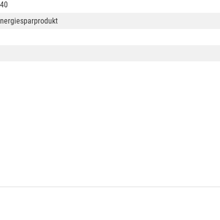
40
nergiesparprodukt