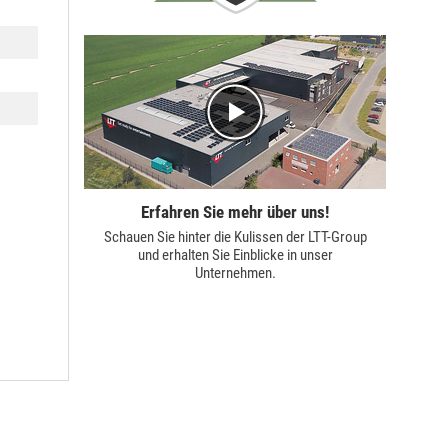
Erfahren Sie mehr über uns!
Schauen Sie hinter die Kulissen der
LTT-Group
und erhalten Sie Einblicke in unser
Unternehmen.